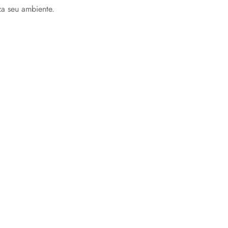
za seu ambiente.