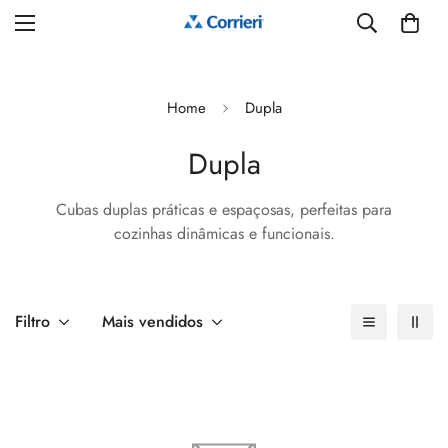
Home
Dupla
Dupla
Cubas duplas práticas e espaçosas, perfeitas para
cozinhas dinâmicas e funcionais.
Filtro
Mais vendidos