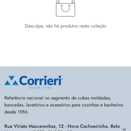
Desculpe, não há produtos nesta coleção
Referência nacional no segmento de cubas moldadas,
bancadas, lavatórios e acessórios para cozinhas e banheiros
desde 1986.
Rua Viriato Mascarenhas, 12 - Nova Cachoeirinha. Belo