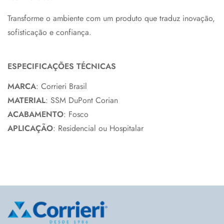
Transforme o ambiente com um produto que traduz inovação,
sofisticação e confiança.
ESPECIFICAÇÕES TÉCNICAS
MARCA
: Corrieri Brasil
MATERIAL
: SSM DuPont Corian
ACABAMENTO
: Fosco
APLICAÇÃO
: Residencial ou Hospitalar