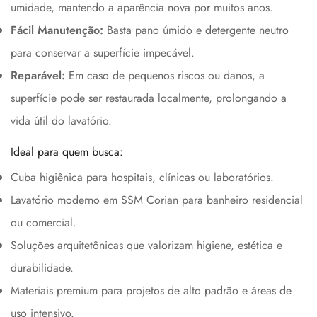
umidade, mantendo a aparência nova por muitos anos.
Fácil Manutenção:
Basta pano úmido e detergente neutro
para conservar a superfície impecável.
Reparável:
Em caso de pequenos riscos ou danos, a
superfície pode ser restaurada localmente, prolongando a
vida útil do lavatório.
Ideal para quem busca:
Cuba higiênica para hospitais, clínicas ou laboratórios.
Lavatório moderno em SSM Corian para banheiro residencial
ou comercial.
Soluções arquitetônicas que valorizam higiene, estética e
durabilidade.
Materiais premium para projetos de alto padrão e áreas de
uso intensivo.