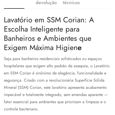
devolução
técnicos
Lavatório em SSM Corian: A
Escolha Inteligente para
Banheiros e Ambientes que
Exigem Máxima Higien
e
Seja para banheiros residenciais sofisticados ou espaços
hospitalares que exigem alto padrão de assepsia, o Lavatório
em SSM Corian é sinônimo de elegância, funcionalidade e
segurança. Criado com a revolucionária Superfície Sólida
Mineral (SSM) Corian, este lavatório apresenta acabamento
impecável e totalmente integrado, sem emendas aparente —
fator essencial para ambientes que priorizam a limpeza e o
controle bacteriano.