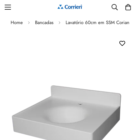
Home
Bancadas
Lavatório 60cm em SSM Corian