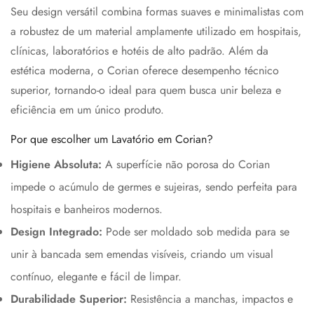
Seu design versátil combina formas suaves e minimalistas com
a robustez de um material amplamente utilizado em hospitais,
clínicas, laboratórios e hotéis de alto padrão. Além da
estética moderna, o Corian oferece desempenho técnico
superior, tornando-o ideal para quem busca unir beleza e
eficiência em um único produto.
Por que escolher um Lavatório em Corian?
Higiene Absoluta:
A superfície não porosa do Corian
impede o acúmulo de germes e sujeiras, sendo perfeita para
hospitais e banheiros modernos.
Design Integrado:
Pode ser moldado sob medida para se
unir à bancada sem emendas visíveis, criando um visual
contínuo, elegante e fácil de limpar.
Durabilidade Superior:
Resistência a manchas, impactos e